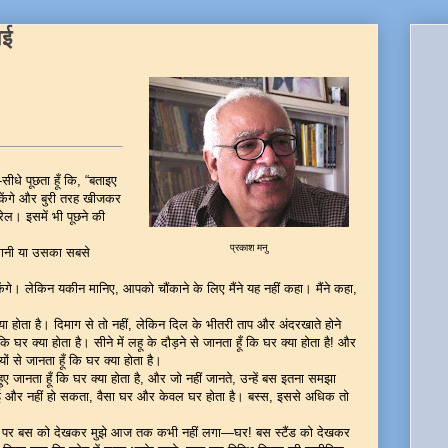
आई
-सीधे पूछता हूँ कि, “बताइए
ौंकेंगे और बुरी तरह खीजकर
रेल। इसमें भी पूछने की
प्रकाश मनु
मानी या उसका सबसे
।
केंगे। लेकिन यकीन मानिए, आपको चौंकाने के लिए मैंने यह नहीं कहा। मैंने कहा,
क्या होता है। दिमाग से तो नहीं, लेकिन दिल के भीतरी ताप और अंदरखाते होने
 घर क्या होता है। सीने में लहू के दौड़ने से जानता हूँ कि घर क्या होता है! और
ं से जानता हूँ कि घर क्या होता है।
ए जानता हूँ कि घर क्या होता है, और जो नहीं जानते, उन्हें बस इतना समझा
ोई और नहीं हो सकता, वैसा घर और केवल घर होता है। बस्स, इससे अधिक तो
 होंगी। पर बस को देखकर मुझे आज तक कभी नहीं लगा—घर! बस स्टैंड को देखकर