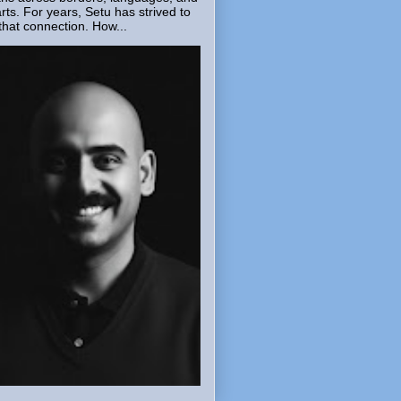
rts. For years, Setu has strived to
that connection. How...