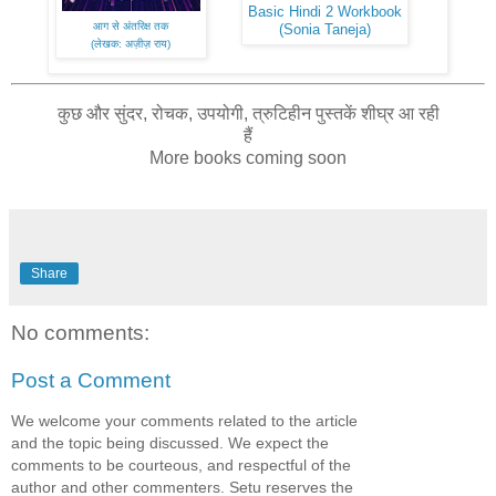
Basic Hindi 2 Workbook
आग से अंतरिक्ष तक
(Sonia Taneja)
(लेखक: अज़ीज़ राय)
कुछ और सुंदर, रोचक, उपयोगी, त्रुटिहीन पुस्तकें शीघ्र आ रही
हैं
More books coming soon
Share
No comments:
Post a Comment
We welcome your comments related to the article
and the topic being discussed. We expect the
comments to be courteous, and respectful of the
author and other commenters. Setu reserves the