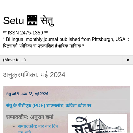
Setu 🌉 सेतु
** ISSN 2475-1359 **
* Bilingual monthly journal published from Pittsburgh, USA ::
पिट्सबर्ग अमेरिका से प्रकाशित द्वैभाषिक मासिक *
▼
अनुक्रमणिका, मई 2024
सेतु
वर्ष 8, अंक 12, मई 2024
सेतु के पीडीएफ़ (PDF) डाउनलोड, कविता कोश पर
सम्पादकीय: अनुराग शर्मा
सम्पादकीय: बार बार दिन
यह आये