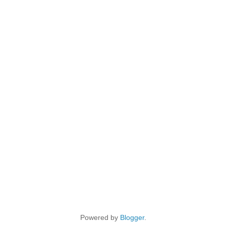
Powered by
Blogger
.