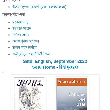
रेडियो ड्रामा: शबरी प्रसंग (कबंध कथा)
काव्य-गीत-पद्य
प्रकाश मनु
शहंशाह आलम
मनोहर अभय
अरुण कुमार प्रसाद
सुभाष चंद्र लखेड़ा
राजेंद्र कुमार शर्मा 'योगिराज'
Setu, English, September 2022
Setu Home
-
हिंदी मुखपृष्ठ