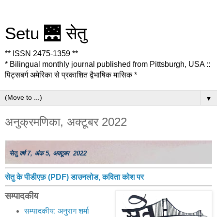
Setu 🌉 सेतु
** ISSN 2475-1359 **
* Bilingual monthly journal published from Pittsburgh, USA ::
पिट्सबर्ग अमेरिका से प्रकाशित द्वैभाषिक मासिक *
▼
अनुक्रमणिका, अक्टूबर 2022
सेतु
वर्ष 7, अंक 5, अक्टूबर 2022
सेतु के पीडीएफ़ (PDF) डाउनलोड, कविता कोश पर
सम्पादकीय
सम्पादकीय: अनुराग शर्मा